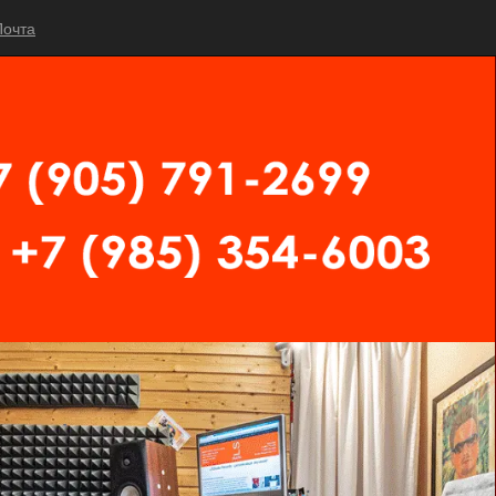
Почта