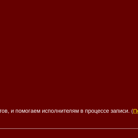
тов, и помогаем исполнителям в процессе записи. (
П