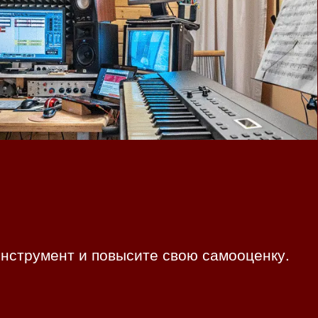
.инструмент и повысите свою самооценку.