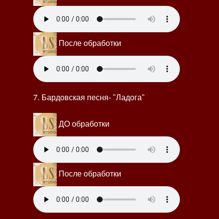
После обработки
7. Бардовская песня-
"Ладога"
ДО обработки
После обработки