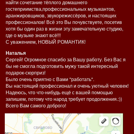
найти сочетание тёплого домашнего
гостеприимства,профессиональных музыкантов,
аранжировщиков, звукорежиссёров, и настоящих
профессионалов! Всё это Вы почувствуете, посетив
хотя бы один раз в жизни эту замечательную студию,
где о музыке знают всё!!!
С уважением, НОВЫЙ РОМАНТИК!
Наталья
Сергей! Огромное спасибо за Вашу работу. Без Вас я
бы не смогла подготовить мужу такой интересный
подарок-сюрприз!
Было очень приятно с Вами "работать".
Вы настоящий профессионал и очень уютный человек!
Надеюсь, что что-нибудь ещё с вашей помощью
запишем, потому что народ требует продолжения.:))
Всего Вам самого доброго!