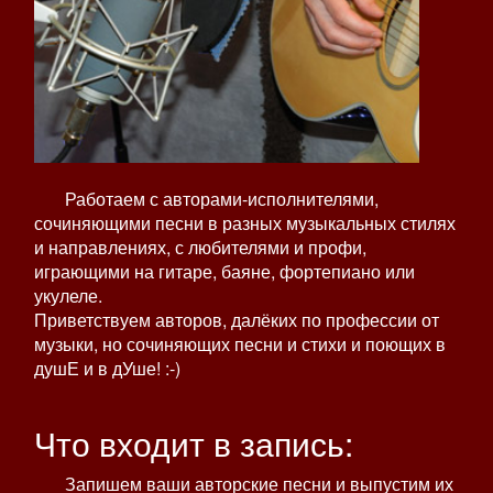
Работаем с авторами-исполнителями,
сочиняющими песни в разных музыкальных стилях
и направлениях, с любителями и профи,
играющими на гитаре, баяне, фортепиано или
укулеле.
Приветствуем авторов, далёких по профессии от
музыки, но сочиняющих песни и стихи и поющих в
душЕ и в дУше! :-)
Что входит в запись:
Запишем ваши авторские песни и выпустим их