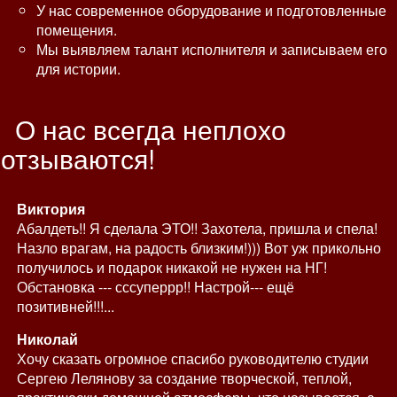
У нас современное оборудование и подготовленные
помещения.
Мы выявляем талант исполнителя и записываем его
для истории.
О нас всегда неплохо
отзываются!
Виктория
Абалдеть!! Я сделала ЭТО!! Захотела, пришла и спела!
Назло врагам, на радость близким!))) Вот уж прикольно
получилось и подарок никакой не нужен на НГ!
Обстановка --- сссуперрр!! Настрой--- ещё
позитивней!!!...
Николай
Хочу сказать огромное спасибо руководителю студии
Сергею Лелянову за создание творческой, теплой,