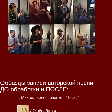
Образцы записи авторской песни
ДО обработки и ПОСЛЕ:
1. Михаил Колесниченко - "Тоска"
ДО обработки