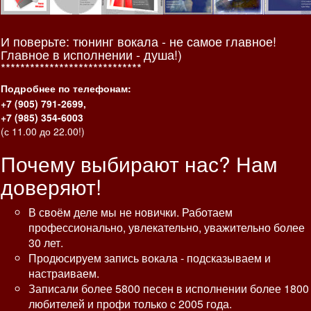
И поверьте: тюнинг вокала - не самое главное!
Главное в исполнении - душа!)
*****************************
Подробнее по телефонам:
+7 (905) 791-2699,
+7 (985) 354-6003
(с 11.00 до 22.00!)
Почему выбирают нас? Нам
доверяют!
В своём деле мы не новички. Работаем
профессионально, увлекательно, уважительно более
30 лет.
Продюсируем запись вокала - подсказываем и
настраиваем.
Записали более 5800 песен в исполнении более 1800
любителей и профи только c 2005 года.