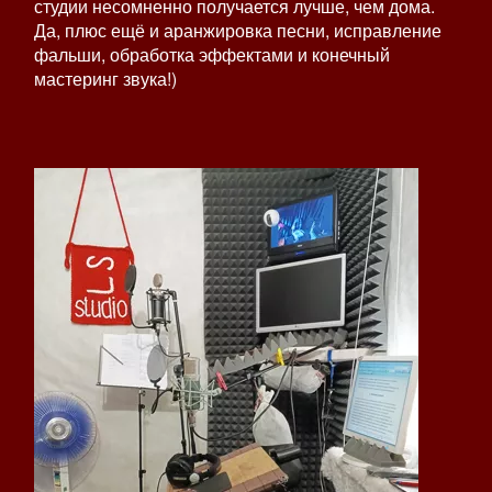
студии несомненно получается лучше, чем дома.
Да, плюс ещё и аранжировка песни, исправление
фальши, обработка эффектами и конечный
мастеринг звука!)