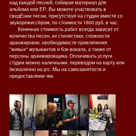
над каждой песней, собирая материал для
альбома или ЕР. Вы можете участвовать в
сведЕнии песни, присутствуя на студии вместе со
звукорежиссёром, по стоимости 1800 руб. в час.
Конечная стоимость работ всегда зависит от
количества песен, их стилистики, сложности
аранжировки, необходимости привлечения
"живых" музыкантов и бэк-вокала, а также от
персоны аранжировщика. Оплачивать услуги
студии можно наличными, переводом на карту или
безналично на р/с. Мы на самозанятости и
предоставляем чек.