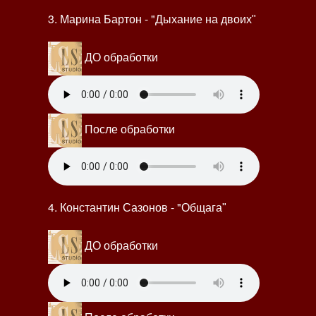
3. Марина Бартон - "
Дыхание на двоих"
ДО обработки
После обработки
4. Константин Сазонов - "
Общага"
ДО обработки