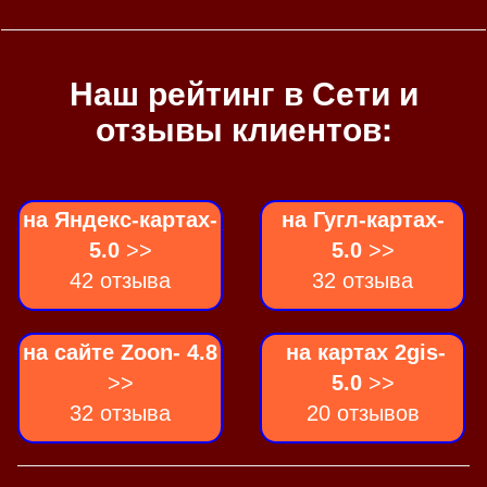
Наш рейтинг в Сети и
отзывы клиентов:
на Яндекс-картах-
на Гугл-картах-
5.0
>>
5.0
>>
42 отзыва
32 отзыва
на сайте Zoon- 4.8
на картах 2gis-
>>
5.0
>>
32 отзыва
20 отзывов